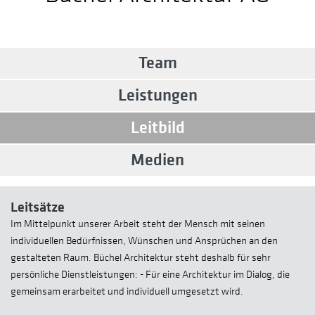
Team
Leistungen
Leitbild
Medien
Leitsätze
Im Mittelpunkt unserer Arbeit steht der Mensch mit seinen
individuellen Bedürfnissen, Wünschen und Ansprüchen an den
gestalteten Raum. Büchel Architektur steht deshalb für sehr
persönliche Dienstleistungen: - Für eine Architektur im Dialog, die
gemeinsam erarbeitet und individuell umgesetzt wird.