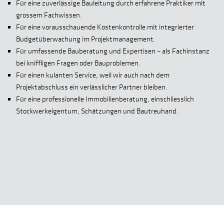
Für eine zuverlässige Bauleitung durch erfahrene Praktiker mit
grossem Fachwissen.
Für eine vorausschauende Kostenkontrolle mit integrierter
Budgetüberwachung im Projektmanagement.
Für umfassende Bauberatung und Expertisen – als Fachinstanz
bei kniffligen Fragen oder Bauproblemen.
Für einen kulanten Service, weil wir auch nach dem
Projektabschluss ein verlässlicher Partner bleiben.
Für eine professionelle Immobilienberatung, einschliesslich
Stockwerkeigentum, Schätzungen und Bautreuhand.